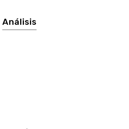
Análisis