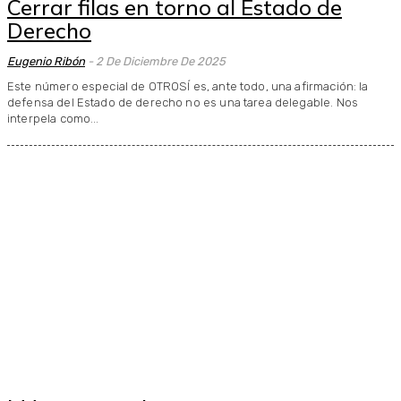
Cerrar filas en torno al Estado de
Derecho
Eugenio Ribón
-
2 De Diciembre De 2025
Este número especial de OTROSÍ es, ante todo, una afirmación: la
defensa del Estado de derecho no es una tarea delegable. Nos
interpela como...