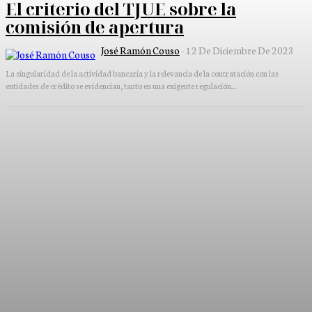
El criterio del TJUE sobre la
comisión de apertura
José Ramón Couso
-
12 De Diciembre De 2023
La singularidad de la actividad bancaria y la relevancia de la contratación con las
entidades de crédito se evidencian, tanto en una exigente regulación...