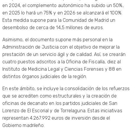
en 2024, el complemento autonómico ha subido un 50%,
en 2025 lo hará un 75% y en 2026 se alcanzará el 100%.
Esta medida supone para la Comunidad de Madrid un
desembolso de cerca de 14,5 millones de euros.
Asimismo, el documento supone más personal en la
Administración de Justicia con el objetivo de mejorar la
prestación de un servicio ágil y de calidad. Así, se crearán
cuatro puestos adscritos a la Oficina de Fiscalía, diez al
Instituto de Medicina Legal y Ciencias Forenses y 88 en
distintos órganos judiciales de la región.
En este ámbito, se incluye la consolidación de los refuerzos
que se acrediten como estructurales y la creación de
oficinas de decanato en los partidos judiciales de San
Lorenzo de El Escorial y de Torrelaguna. Estas iniciativas
representan 4.267.992 euros de inversión desde el
Gobierno madrileño.