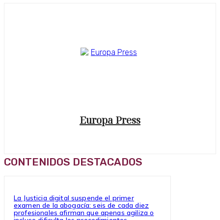
Europa Press
CONTENIDOS DESTACADOS
La Justicia digital suspende el primer
examen de la abogacía: seis de cada diez
profesionales afirman que apenas agiliza o