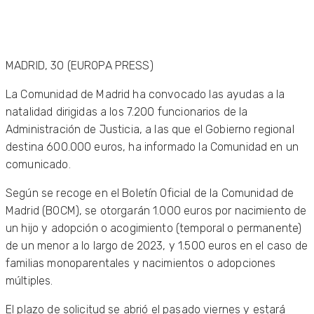
MADRID, 30 (EUROPA PRESS)
La Comunidad de Madrid ha convocado las ayudas a la
natalidad dirigidas a los 7.200 funcionarios de la
Administración de Justicia, a las que el Gobierno regional
destina 600.000 euros, ha informado la Comunidad en un
comunicado.
Según se recoge en el Boletín Oficial de la Comunidad de
Madrid (BOCM), se otorgarán 1.000 euros por nacimiento de
un hijo y adopción o acogimiento (temporal o permanente)
de un menor a lo largo de 2023, y 1.500 euros en el caso de
familias monoparentales y nacimientos o adopciones
múltiples.
El plazo de solicitud se abrió el pasado viernes y estará