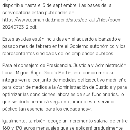
disponible hasta el 5 de septiembre. Las bases de la
convocatoria están publicadas en
https://www.comunidad.madrid/sites/default/files/bocm-
20240723-2.pdf.
Estas ayudas están incluidas en el acuerdo alcanzado el
pasado mes de febrero entre el Gobierno autonómico y los
representantes sindicales de los empleados públicos.
Para el consejero de Presidencia, Justicia y Administración
Local, Miguel Ángel García Martín, ese compromiso se
integra «en el conjunto de medidas del Ejecutivo madrileño
para dotar de medios a la Administración de Justicia y para
optimizar las condiciones laborales de sus funcionarios, lo
que sin duda permitirá seguir mejorando este servicio
público tan esencial para los ciudadanos».
Igualmente, también recoge un incremento salarial de entre
160 y 170 euros mensuales que se aplicará gradualmente: