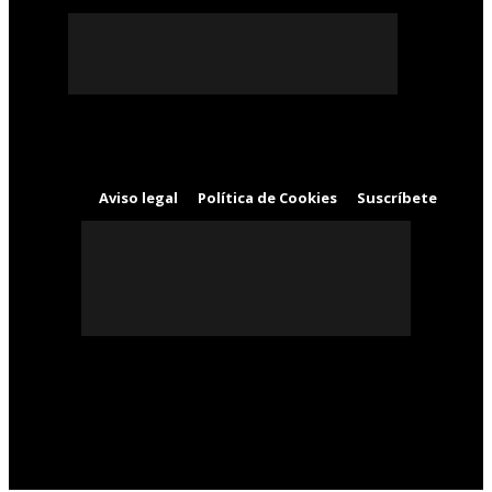
Aviso legal
Política de Cookies
Suscríbete